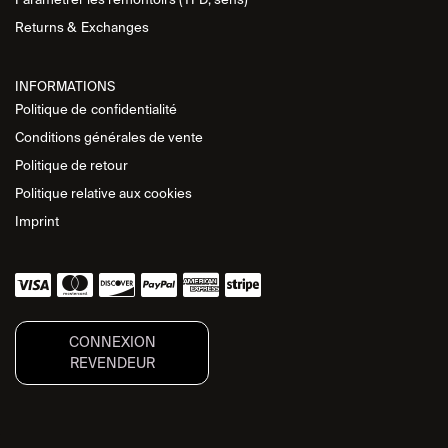
Returns &
Exchanges
INFORMATIONS
Politique de
confidentialité
Conditions générales de vente
Politique de retour
Politique relative aux cookies
Imprint
CONNEXION
REVENDEUR