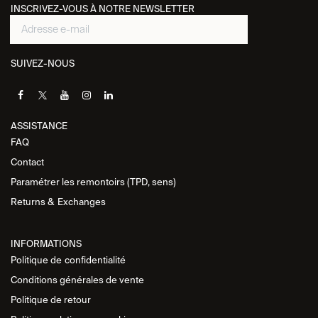
INSCRIVEZ-VOUS À NOTRE NEWSLETTER
SUIVEZ-NOUS
ASSISTANCE​
FAQ
Contact
Paramétrer les remontoirs (TPD, sens)
Returns &
Exchanges
INFORMATIONS
Politique de
confidentialité
Conditions générales de vente
Politique de retour