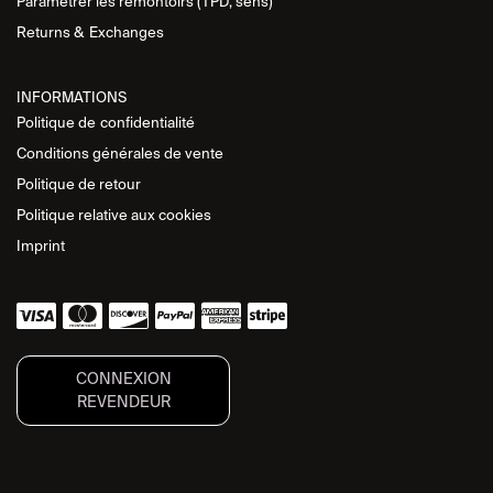
Paramétrer les remontoirs (TPD, sens)
Returns &
Exchanges
INFORMATIONS
Politique de
confidentialité
Conditions générales de vente
Politique de retour
Politique relative aux cookies
Imprint
CONNEXION
REVENDEUR