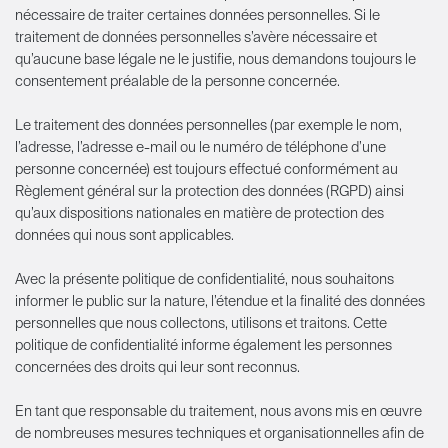
nécessaire de traiter certaines données personnelles. Si le
traitement de données personnelles s’avère nécessaire et
qu’aucune base légale ne le justifie, nous demandons toujours le
consentement préalable de la personne concernée.
Le traitement des données personnelles (par exemple le nom,
l’adresse, l’adresse e-mail ou le numéro de téléphone d’une
personne concernée) est toujours effectué conformément au
Règlement général sur la protection des données (RGPD) ainsi
qu’aux dispositions nationales en matière de protection des
données qui nous sont applicables.
Avec la présente politique de confidentialité, nous souhaitons
informer le public sur la nature, l’étendue et la finalité des données
personnelles que nous collectons, utilisons et traitons. Cette
politique de confidentialité informe également les personnes
concernées des droits qui leur sont reconnus.
En tant que responsable du traitement, nous avons mis en œuvre
de nombreuses mesures techniques et organisationnelles afin de