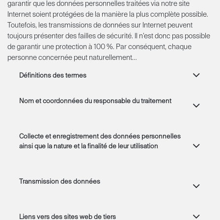
garantir que les données personnelles traitées via notre site
Internet soient protégées de la manière la plus complète possible.
Toutefois, les transmissions de données sur Internet peuvent
toujours présenter des failles de sécurité. Il n’est donc pas possible
de garantir une protection à 100 %. Par conséquent, chaque
personne concernée peut naturellement…
Définitions des termes
Nom et coordonnées du responsable du traitement
Collecte et enregistrement des données personnelles
ainsi que la nature et la finalité de leur utilisation
Transmission des données
Liens vers des sites web de tiers