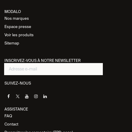
MODALO
Nos marques
Espace presse
Voir les
produits
Sitemap
INSCRIVEZ-VOUS À NOTRE NEWSLETTER
SUIVEZ-NOUS
ASSISTANCE​
FAQ
Contact