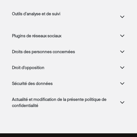
Outils d’analyse et de suivi
Plugins de réseaux sociaux
Droits des personnes concernées
Droit d’opposition
Sécurité des données
Actualité et modification de la présente politique de
confidentialité