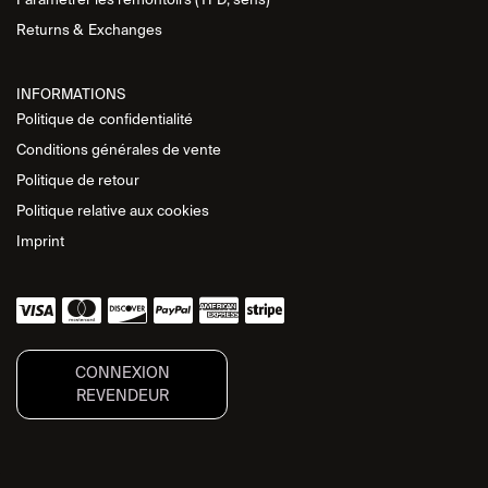
Returns &
Exchanges
INFORMATIONS
Politique de
confidentialité
Conditions générales de vente
Politique de retour
Politique relative aux cookies
Imprint
CONNEXION
REVENDEUR