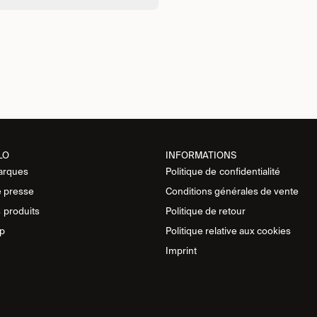
LO
INFORMATIONS
arques
Politique de
confidentialité
 presse
Conditions générales de vente
s
produits
Politique de retour
p
Politique relative aux cookies
Imprint