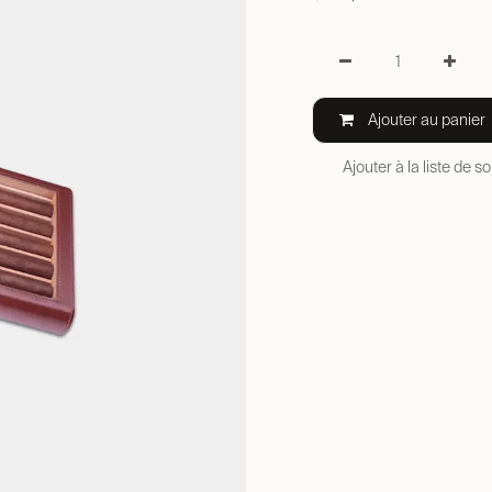
Ajouter au panier
Ajouter à la liste de s