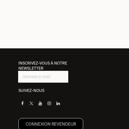
INSCRIVEZ-VOUS À NOTRE
NEWSLETTER
SUIVEZ-NOUS
CONNEXION REVENDEUR