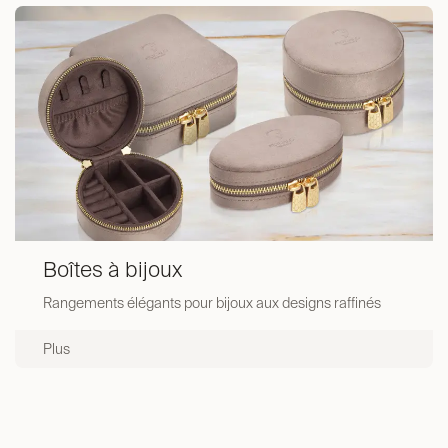
Boîtes à bijoux
Rangements élégants pour bijoux aux designs raffinés
Plus