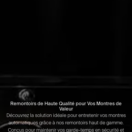
Remontoirs de Haute Qualité pour Vos Montres de
Valeur
Découvrez la solution idéale pour entretenir vos montres
automatiques grâce à nos remontoirs haut de gamme.
Conçus pour maintenir vos garde-temps en sécurité et