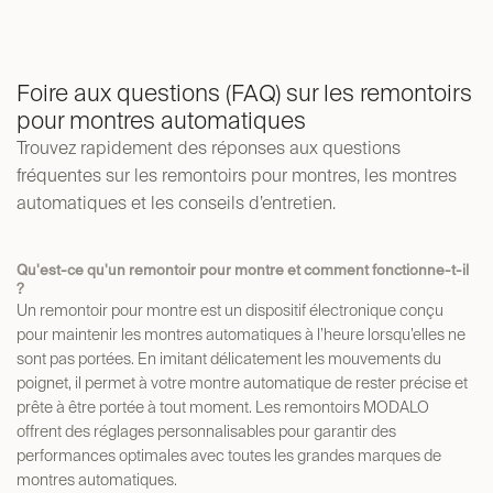
Foire aux questions (FAQ) sur les remontoirs
pour montres automatiques
Trouvez rapidement des réponses aux questions
fréquentes sur les remontoirs pour montres, les montres
automatiques et les conseils d’entretien.
Qu'est-ce qu'un remontoir pour montre et comment fonctionne-t-il
?
Un remontoir pour montre est un dispositif électronique conçu
pour maintenir les montres automatiques à l’heure lorsqu’elles ne
sont pas portées. En imitant délicatement les mouvements du
poignet, il permet à votre montre automatique de rester précise et
prête à être portée à tout moment. Les remontoirs MODALO
offrent des réglages personnalisables pour garantir des
performances optimales avec toutes les grandes marques de
montres automatiques.