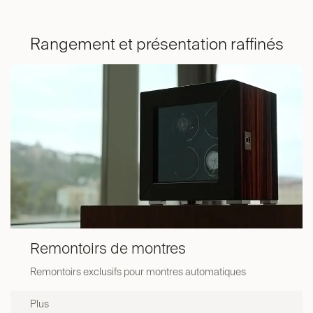
Rangement et présentation raffinés
Remontoirs de montres
Remontoirs exclusifs pour montres automatiques
Plus