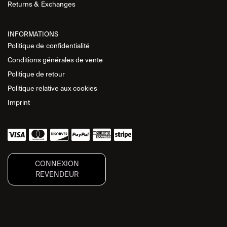
Returns &
Exchanges
INFORMATIONS
Politique de
confidentialité
Conditions générales de vente
Politique de retour
Politique relative aux cookies
Imprint
CONNEXION
REVENDEUR