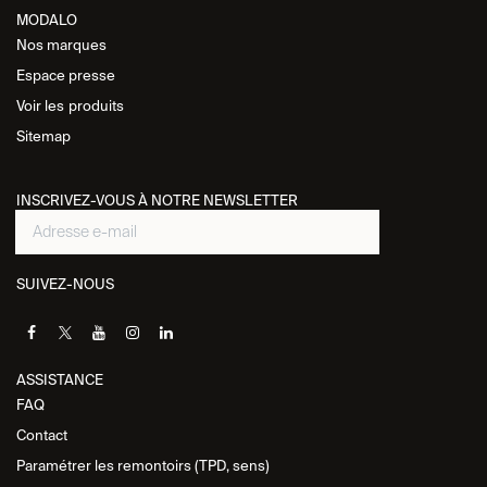
MODALO
Nos marques
Espace presse
Voir les
produits
Sitemap
INSCRIVEZ-VOUS À NOTRE NEWSLETTER
SUIVEZ-NOUS
ASSISTANCE​
FAQ
Contact
Paramétrer les remontoirs (TPD, sens)