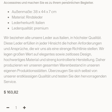
Accessoires und machen Sie es zu Ihrem persönlichen Begleiter.
Außenmaße: 38 x 44 x 7 cm
Material: Rindsleder
Lederherkunft: Italien
Lederqualität: premium
Wir beziehen alle unsere Leder aus Italien, in höchster Qualität.
Diese Leder erfüllen in jeder Hinsicht die hohen Anforderungen
und Ansprüche, die wir uns als eine strenge Richtlinie stellen. Wir
legen großen Wert auf elegantes sowie zeitloses Design,
hochwertiges Material und streng kontrollierte Herstellung. Daher
produzieren wir unseren gesamten Warenbestand in unseren
eigenen Produktionsstätten. Überzeugen Sie sich selbst von
unserer erstklassigen Qualität und testen Sie den hervorragenden
Service.
$
163,82