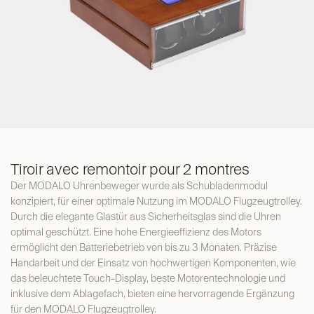
Tiroir avec remontoir pour 2 montres
Der MODALO Uhrenbeweger wurde als Schubladenmodul
konzipiert, für einer optimale Nutzung im MODALO Flugzeugtrolley.
Durch die elegante Glastür aus Sicherheitsglas sind die Uhren
optimal geschützt. Eine hohe Energieeffizienz des Motors
ermöglicht den Batteriebetrieb von bis zu 3 Monaten. Präzise
Handarbeit und der Einsatz von hochwertigen Komponenten, wie
das beleuchtete Touch-Display, beste Motorentechnologie und
inklusive dem Ablagefach, bieten eine hervorragende Ergänzung
für den MODALO Flugzeugtrolley.