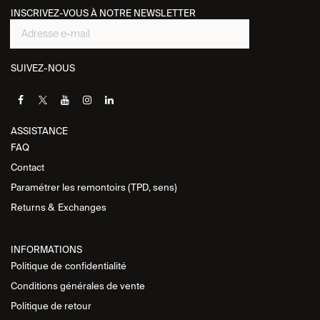
INSCRIVEZ-VOUS À NOTRE NEWSLETTER
SUIVEZ-NOUS
ASSISTANCE​
FAQ
Contact
Paramétrer les remontoirs (TPD, sens)
Returns &
Exchanges
INFORMATIONS
Politique de
confidentialité
Conditions générales de vente
Politique de retour