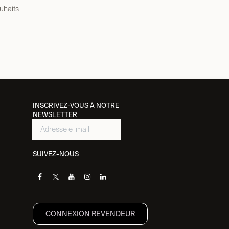
ouhaits
INSCRIVEZ-VOUS À NOTRE
NEWSLETTER
SUIVEZ-NOUS
CONNEXION REVENDEUR