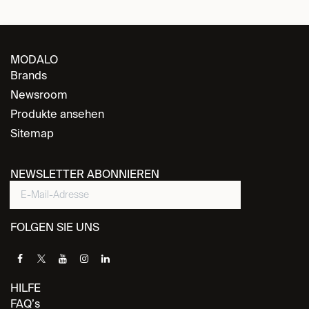
MODALO
Brands
Newsroom
Produkte ansehen
Sitemap
NEWSLETTER ABONNIEREN
FOLGEN SIE UNS
HILFE
FAQ’s