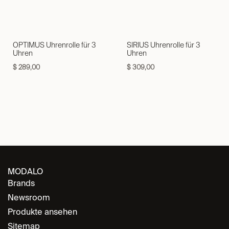
OPTIMUS Uhrenrolle für 3
SIRIUS Uhrenrolle für 3
Uhren
Uhren
$
289,00
$
309,00
MODALO
Brands
Newsroom
Produkte ansehen
Sitemap