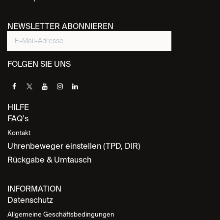
NEWSLETTER ABONNIEREN
FOLGEN SIE UNS
HILFE
FAQ’s
Kontakt
Uhrenbeweger einstellen (TPD, DIR)
Rückgabe & Umtausch
INFORMATION
Datenschutz
Allgemeine Geschäftsbedingungen