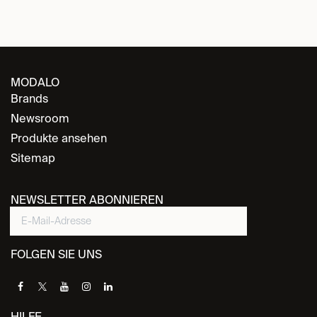
MODALO
Brands
Newsroom
Produkte ansehen
Sitemap
NEWSLETTER ABONNIEREN
FOLGEN SIE UNS
HILFE