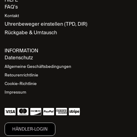
FAQ’s
Kontakt
Uhrenbeweger einstellen (TPD, DIR)
Rückgabe & Umtausch
INFORMATION
Datenschutz
Allgemeine Geschäftsbedingungen
Retourenrichtlinie
Cookie-Richtlinie
Impressum
HÄNDLER-LOGIN