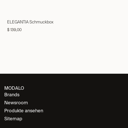
ELEGANTIA Schmuckbox
$
139,00
MODALO
Brands
Newsroom
Produkte ansehen
Sitemap