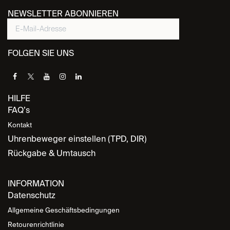
NEWSLETTER ABONNIEREN
FOLGEN SIE UNS
HILFE
FAQ’s
Kontakt
Uhrenbeweger einstellen (TPD, DIR)
Rückgabe & Umtausch
INFORMATION
Datenschutz
Allgemeine Geschäftsbedingungen
Retourenrichtlinie