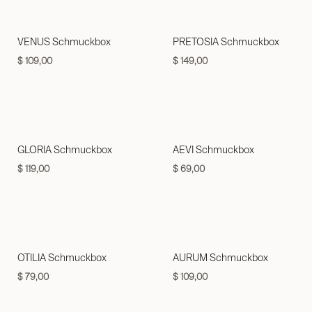
VENUS Schmuckbox
PRETOSIA Schmuckbox
$
109,00
$
149,00
GLORIA Schmuckbox
AEVI Schmuckbox
$
119,00
$
69,00
OTILIA Schmuckbox
AURUM Schmuckbox
$
79,00
$
109,00