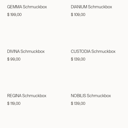
GEMMA Schmuckbox
DIANIUM Schmuckbox
$
199,00
$
109,00
DIVINA Schmuckbox
CUSTODIA Schmuckbox
$
99,00
$
139,00
REGINA Schmuckbox
NOBILIS Schmuckbox
$
119,00
$
139,00