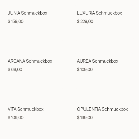
JUNIA Schmuckbox
LUXURIA Schmuckbox
$
159,00
$
229,00
ARCANA Schmuckbox
AUREA Schmuckbox
$
69,00
$
109,00
VITA Schmuckbox
OPULENTIA Schmuckbox
$
109,00
$
139,00