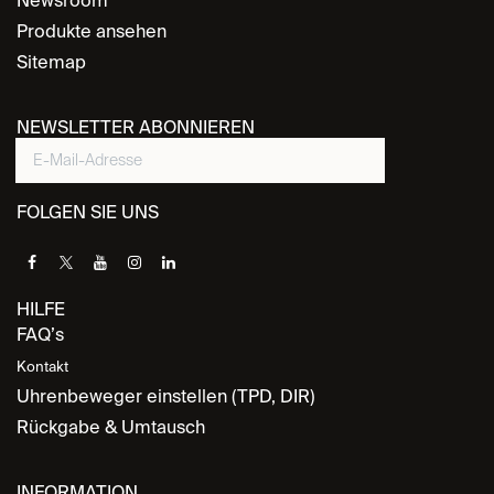
Newsroom
Produkte ansehen
Sitemap
NEWSLETTER ABONNIEREN
FOLGEN SIE UNS
HILFE
FAQ’s
Kontakt
Uhrenbeweger einstellen (TPD, DIR)
Rückgabe & Umtausch
INFORMATION