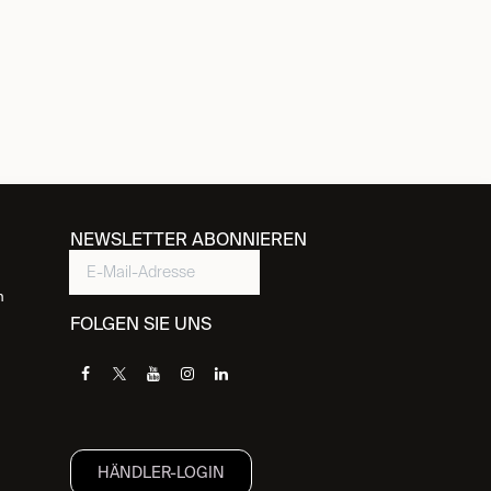
NEWSLETTER ABONNIEREN
n
FOLGEN SIE UNS
HÄNDLER-LOGIN