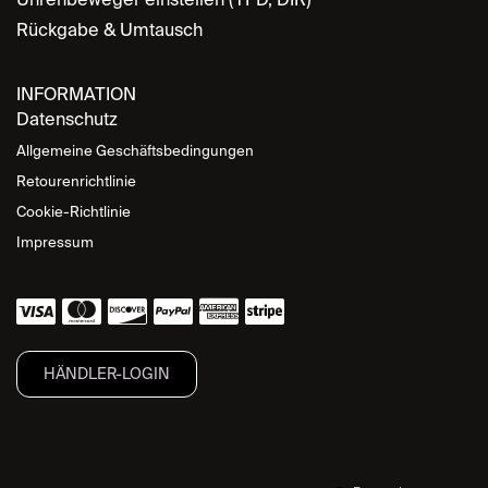
Rückgabe & Umtausch
INFORMATION
Datenschutz
Allgemeine Geschäftsbedingungen
Retourenrichtlinie
Cookie-Richtlinie
Impressum
HÄNDLER-LOGIN