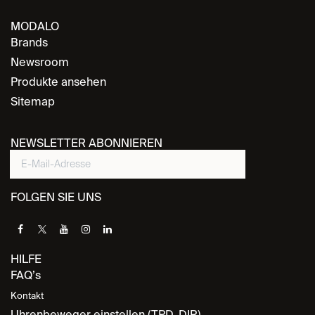
MODALO
Brands
Newsroom
Produkte ansehen
Sitemap
NEWSLETTER ABONNIEREN
FOLGEN SIE UNS
HILFE
FAQ’s
Kontakt
Uhrenbeweger einstellen (TPD, DIR)