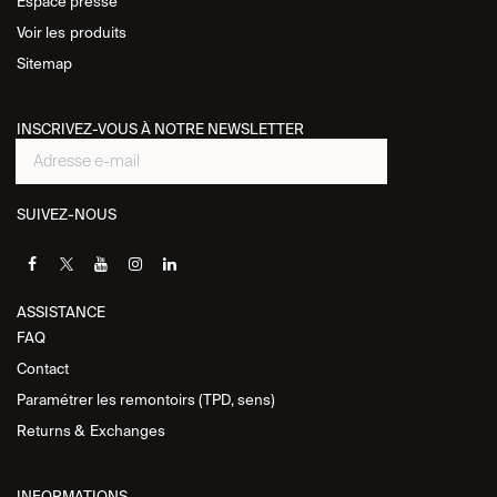
Espace presse
Voir les
produits
Sitemap
INSCRIVEZ-VOUS À NOTRE NEWSLETTER
SUIVEZ-NOUS
ASSISTANCE​
FAQ
Contact
Paramétrer les remontoirs (TPD, sens)
Returns &
Exchanges
INFORMATIONS