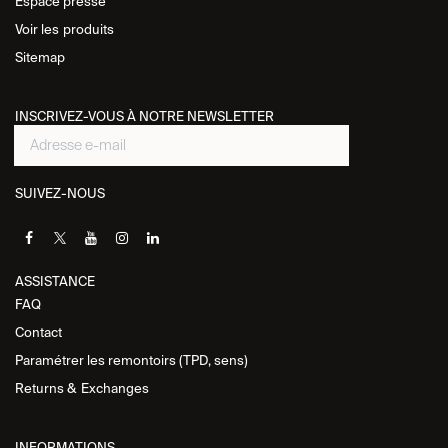
Espace presse
Voir les
produits
Sitemap
INSCRIVEZ-VOUS À NOTRE NEWSLETTER
SUIVEZ-NOUS
ASSISTANCE​
FAQ
Contact
Paramétrer les remontoirs (TPD, sens)
Returns &
Exchanges
INFORMATIONS