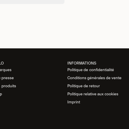
LO
INFORMATIONS
arques
Politique de
confidentialité
 presse
Conditions générales de vente
s
produits
Politique de retour
p
Politique relative aux cookies
Imprint