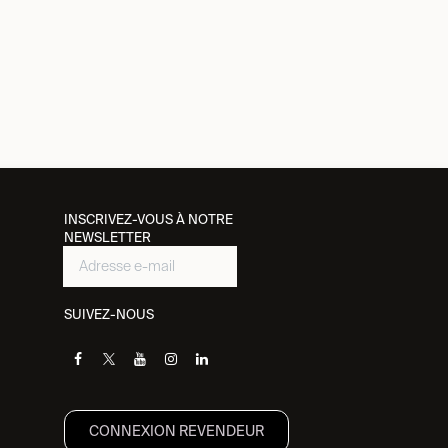
INSCRIVEZ-VOUS À NOTRE
NEWSLETTER
SUIVEZ-NOUS
CONNEXION REVENDEUR