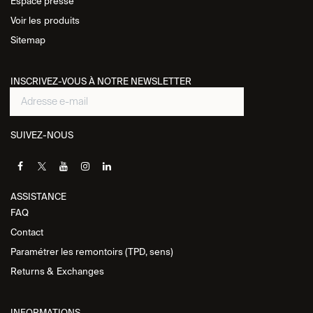
Espace presse
Voir les
produits
Sitemap
INSCRIVEZ-VOUS À NOTRE NEWSLETTER
SUIVEZ-NOUS
ASSISTANCE​
FAQ
Contact
Paramétrer les remontoirs (TPD, sens)
Returns &
Exchanges
INFORMATIONS