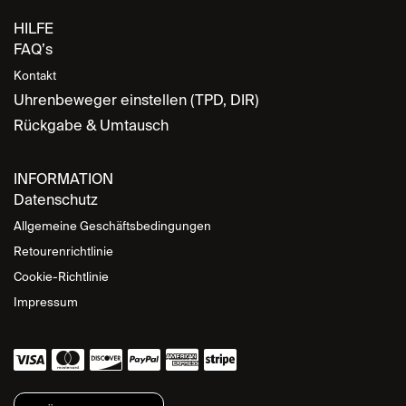
HILFE
FAQ’s
Kontakt
Uhrenbeweger einstellen (TPD, DIR)
Rückgabe & Umtausch
INFORMATION
Datenschutz
Allgemeine Geschäftsbedingungen
Retourenrichtlinie
Cookie-Richtlinie
Impressum