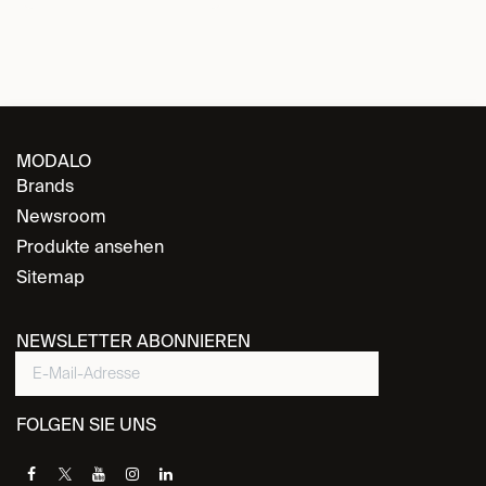
MODALO
Brands
Newsroom
Produkte ansehen
Sitemap
NEWSLETTER ABONNIEREN
FOLGEN SIE UNS