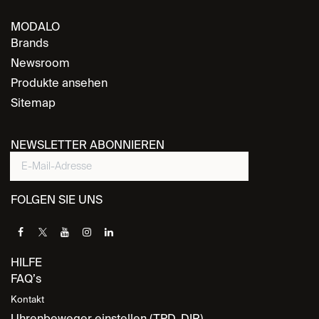
MODALO
Brands
Newsroom
Produkte ansehen
Sitemap
NEWSLETTER ABONNIEREN
FOLGEN SIE UNS
HILFE
FAQ’s
Kontakt
Uhrenbeweger einstellen (TPD, DIR)