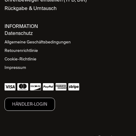
Rückgabe & Umtausch
INFORMATION
Datenschutz
Allgemeine Geschäftsbedingungen
Retourenrichtlinie
Cookie-Richtlinie
Impressum
HÄNDLER-LOGIN