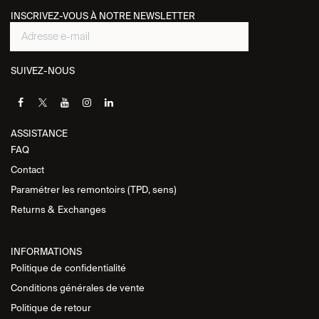
INSCRIVEZ-VOUS À NOTRE NEWSLETTER
SUIVEZ-NOUS
ASSISTANCE​
FAQ
Contact
Paramétrer les remontoirs (TPD, sens)
Returns &
Exchanges
INFORMATIONS
Politique de
confidentialité
Conditions générales de vente
Politique de retour