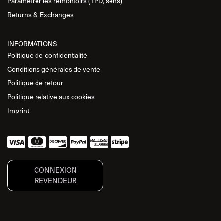
Paramétrer les remontoirs (TPD, sens)
Returns &
Exchanges
INFORMATIONS
Politique de
confidentialité
Conditions générales de vente
Politique de retour
Politique relative aux cookies
Imprint
CONNEXION
REVENDEUR