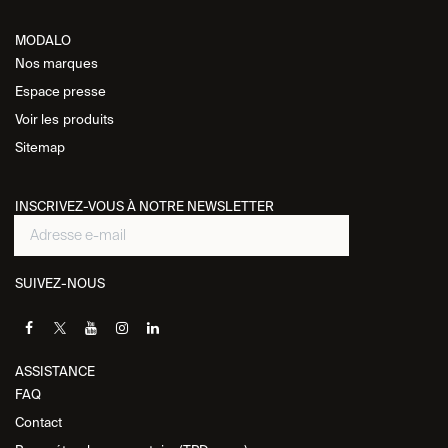
MODALO
Nos marques
Espace presse
Voir les
produits
Sitemap
INSCRIVEZ-VOUS À NOTRE NEWSLETTER
SUIVEZ-NOUS
ASSISTANCE​
FAQ
Contact