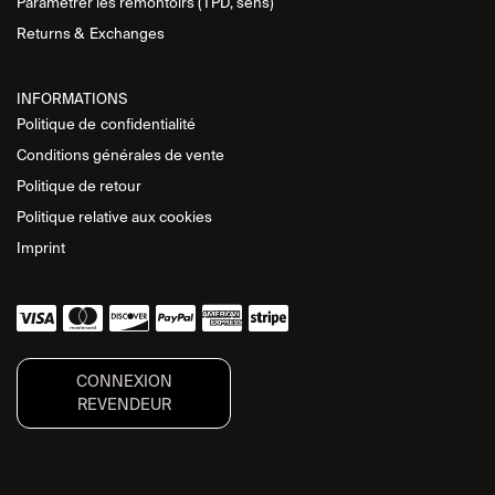
Paramétrer les remontoirs (TPD, sens)
Returns &
Exchanges
INFORMATIONS
Politique de
confidentialité
Conditions générales de vente
Politique de retour
Politique relative aux cookies
Imprint
CONNEXION
REVENDEUR