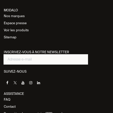
MODALO
Nos marques
Espace presse
Voir les
produits
Sitemap
INSCRIVEZ-VOUS À NOTRE NEWSLETTER
SUIVEZ-NOUS
ASSISTANCE​
FAQ
Contact