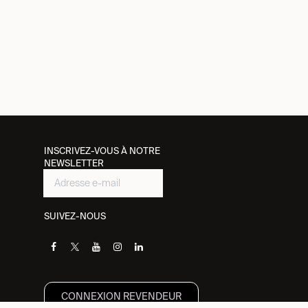
INSCRIVEZ-VOUS À NOTRE
NEWSLETTER
SUIVEZ-NOUS
CONNEXION REVENDEUR