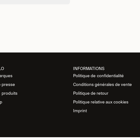
LO
INFORMATIONS
arques
Politique de
confidentialité
 presse
Conditions générales de vente
s
produits
Politique de retour
p
Politique relative aux cookies
Imprint