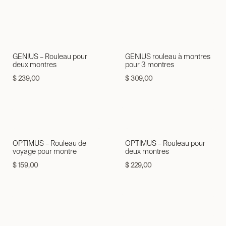
GENIUS – Rouleau pour
GENIUS rouleau à montres
deux montres
pour 3 montres
$
239,00
$
309,00
OPTIMUS – Rouleau de
OPTIMUS – Rouleau pour
voyage pour montre
deux montres
$
159,00
$
229,00