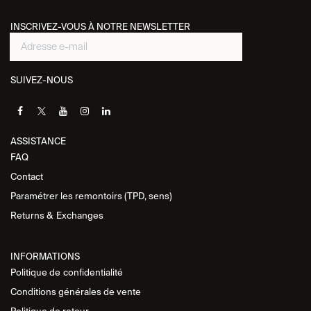
INSCRIVEZ-VOUS À NOTRE NEWSLETTER
SUIVEZ-NOUS
ASSISTANCE​
FAQ
Contact
Paramétrer les remontoirs (TPD, sens)
Returns &
Exchanges
INFORMATIONS
Politique de
confidentialité
Conditions générales de vente