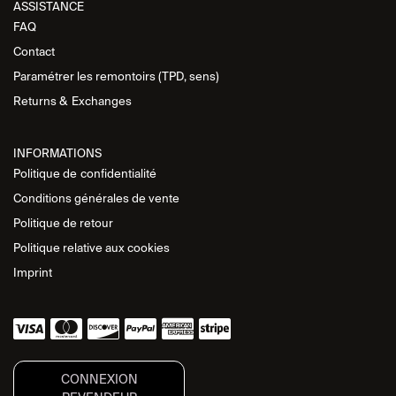
ASSISTANCE​
FAQ
Contact
Paramétrer les remontoirs (TPD, sens)
Returns &
Exchanges
INFORMATIONS
Politique de
confidentialité
Conditions générales de vente
Politique de retour
Politique relative aux cookies
Imprint
CONNEXION