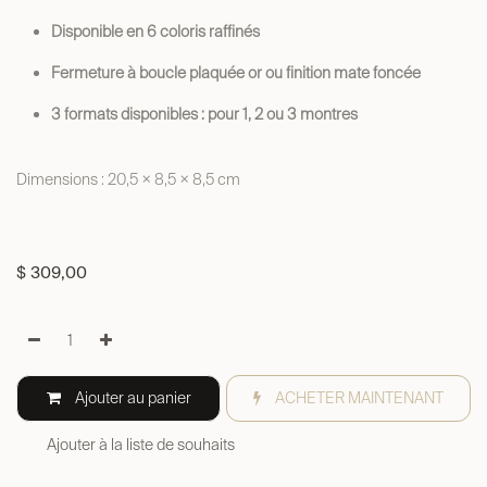
Disponible en 6 coloris raffinés
Fermeture à boucle plaquée or ou finition mate foncée
3 formats disponibles : pour 1, 2 ou 3 montres
Dimensions : 20,5 × 8,5 × 8,5 cm
$
309,00
Ajouter au panier
ACHETER MAINTENANT
Ajouter à la liste de souhaits