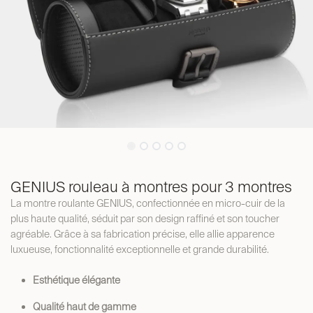
GENIUS rouleau à montres pour 3 montres
La montre roulante GENIUS, confectionnée en micro-cuir de la
plus haute qualité, séduit par son design raffiné et son toucher
agréable. Grâce à sa fabrication précise, elle allie apparence
luxueuse, fonctionnalité exceptionnelle et grande durabilité.
Esthétique élégante
Qualité haut de gamme