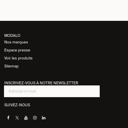
MODALO
Nos marques
Espace presse
Voir les
produits
Sitemap
INSCRIVEZ-VOUS À NOTRE NEWSLETTER
SUIVEZ-NOUS