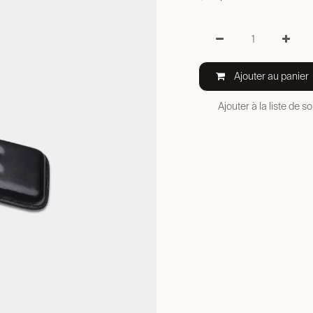
Ajouter au panier
Ajouter à la liste de s