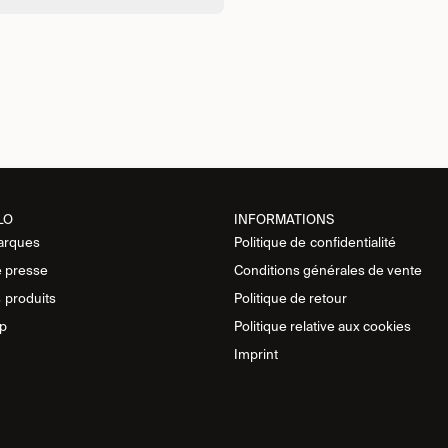
LO
INFORMATIONS
arques
Politique de
confidentialité
 presse
Conditions générales de vente
s
produits
Politique de retour
p
Politique relative aux cookies
Imprint