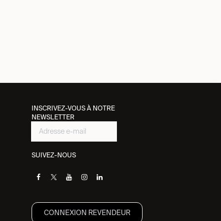
INSCRIVEZ-VOUS À NOTRE
NEWSLETTER
SUIVEZ-NOUS
CONNEXION REVENDEUR