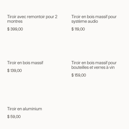
Tiroir avec remontoir pour 2
Tiroir en bois massif pour
montres
système audio
$
399,00
$
119,00
Tiroir en bois massif
Tiroir en bois massif pour
bouteilles et verres à vin
$
139,00
$
159,00
Tiroir en aluminium
$
59,00