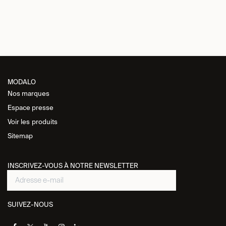
MODALO
Nos marques
Espace presse
Voir les
produits
Sitemap
INSCRIVEZ-VOUS À NOTRE NEWSLETTER
SUIVEZ-NOUS