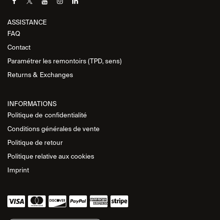
ASSISTANCE​
FAQ
Contact
Paramétrer les remontoirs (TPD, sens)
Returns &
Exchanges
INFORMATIONS
Politique de
confidentialité
Conditions générales de vente
Politique de retour
Politique relative aux cookies
Imprint