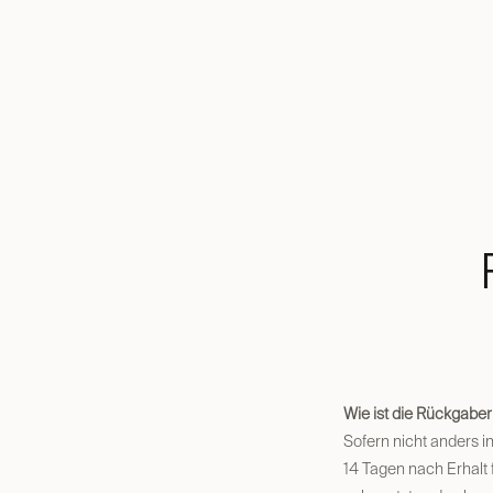
Wie ist die Rückgabe
Sofern nicht anders 
14 Tagen nach Erhalt 