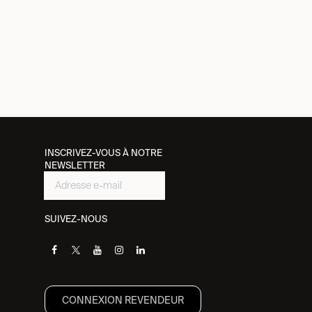
INSCRIVEZ-VOUS À NOTRE
NEWSLETTER
SUIVEZ-NOUS
CONNEXION REVENDEUR