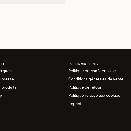
LO
INFORMATIONS
arques
Politique de
confidentialité
 presse
Conditions générales de vente
s
produits
Politique de retour
p
Politique relative aux cookies
Imprint