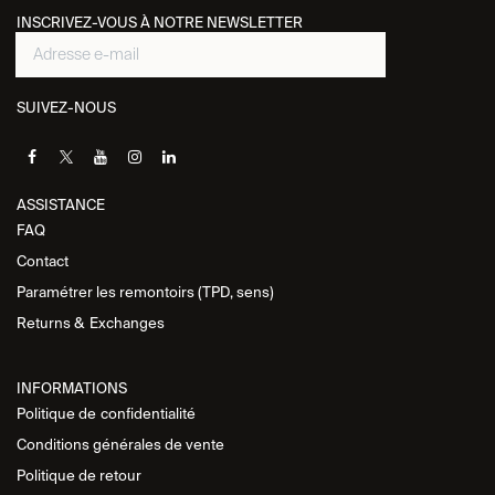
INSCRIVEZ-VOUS À NOTRE NEWSLETTER
SUIVEZ-NOUS
ASSISTANCE​
FAQ
Contact
Paramétrer les remontoirs (TPD, sens)
Returns &
Exchanges
INFORMATIONS
Politique de
confidentialité
Conditions générales de vente
Politique de retour