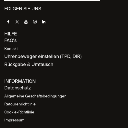
FOLGEN SIE UNS
HILFE
FAQ’s
Kontakt
Uhrenbeweger einstellen (TPD, DIR)
Rückgabe & Umtausch
INFORMATION
Datenschutz
Allgemeine Geschäftsbedingungen
Retourenrichtlinie
Cookie-Richtlinie
Impressum