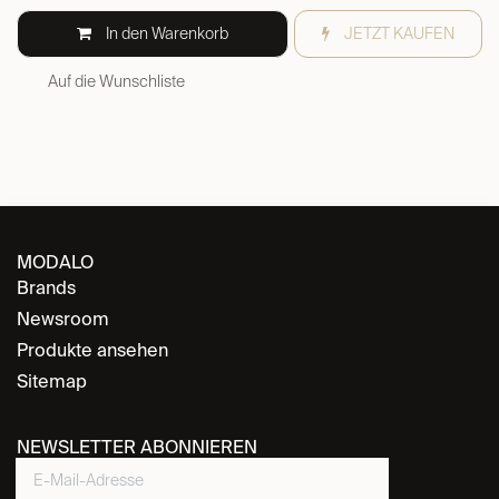
In den Warenkorb
JETZT KAUFEN
Auf die Wunschliste
MODALO
Brands
Newsroom
Produkte ansehen
Sitemap
NEWSLETTER ABONNIEREN