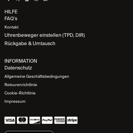
HILFE
FAQ’s
Kontakt
Uhrenbeweger einstellen (TPD, DIR)
Rückgabe & Umtausch
INFORMATION
Datenschutz
Allgemeine Geschäftsbedingungen
Retourenrichtlinie
Cookie-Richtlinie
Impressum