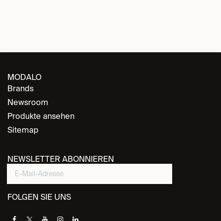
MODALO
Brands
Newsroom
Produkte ansehen
Sitemap
NEWSLETTER ABONNIEREN
FOLGEN SIE UNS