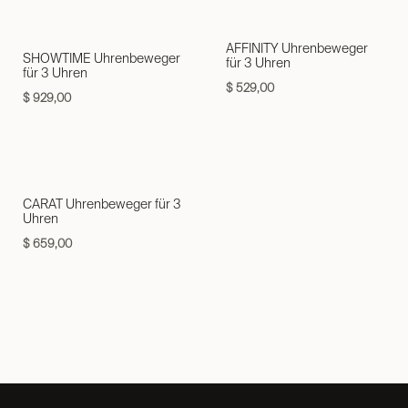
AFFINITY Uhrenbeweger
SHOWTIME Uhrenbeweger
für 3 Uhren
für 3 Uhren
$
529,00
$
929,00
CARAT Uhrenbeweger für 3
Uhren
$
659,00