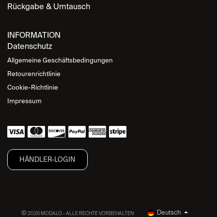
Rückgabe & Umtausch
INFORMATION
Datenschutz
Allgemeine Geschäftsbedingungen
Retourenrichtlinie
Cookie-Richtlinie
Impressum
HÄNDLER-LOGIN
Deutsch
©
2026 MODALO - ALLE RECHTE VORBEHALTEN