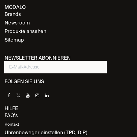
MODALO
Brands
Newsroom
Produkte ansehen
Sitemap
NEWSLETTER ABONNIEREN
FOLGEN SIE UNS
HILFE
FAQ’s
Kontakt
Uhrenbeweger einstellen (TPD, DIR)