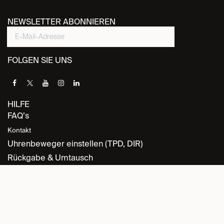
NEWSLETTER ABONNIEREN
FOLGEN SIE UNS
HILFE
FAQ’s
Kontakt
Uhrenbeweger einstellen (TPD, DIR)
Rückgabe & Umtausch
INFORMATION
Datenschutz
Allgemeine Geschäftsbedingungen