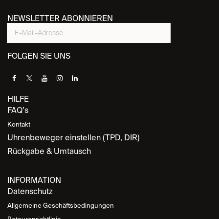
NEWSLETTER ABONNIEREN
FOLGEN SIE UNS
HILFE
FAQ’s
Kontakt
Uhrenbeweger einstellen (TPD, DIR)
Rückgabe & Umtausch
INFORMATION
Datenschutz
Allgemeine Geschäftsbedingungen