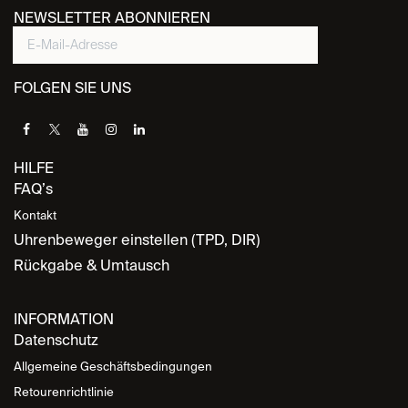
NEWSLETTER ABONNIEREN
FOLGEN SIE UNS
HILFE
FAQ’s
Kontakt
Uhrenbeweger einstellen (TPD, DIR)
Rückgabe & Umtausch
INFORMATION
Datenschutz
Allgemeine Geschäftsbedingungen
Retourenrichtlinie