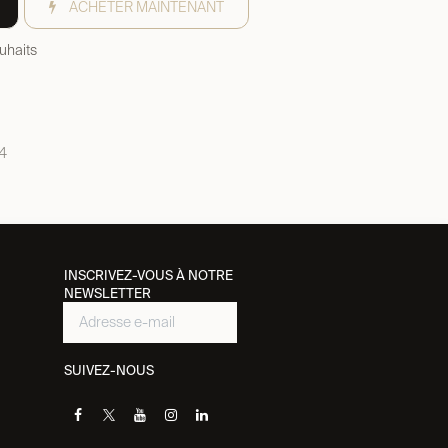
ACHETER MAINTENANT
ouhaits
4
INSCRIVEZ-VOUS À NOTRE
NEWSLETTER
SUIVEZ-NOUS