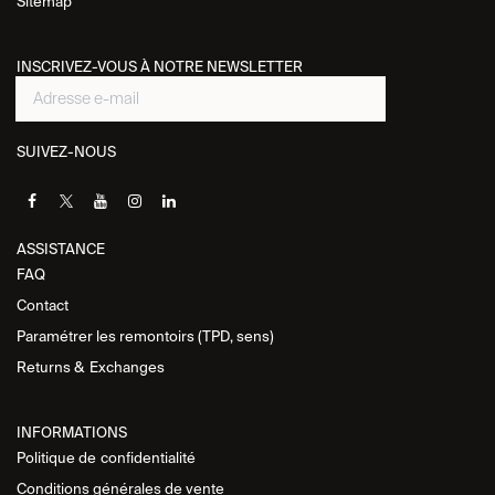
Sitemap
INSCRIVEZ-VOUS À NOTRE NEWSLETTER
SUIVEZ-NOUS
ASSISTANCE​
FAQ
Contact
Paramétrer les remontoirs (TPD, sens)
Returns &
Exchanges
INFORMATIONS
Politique de
confidentialité
Conditions générales de vente