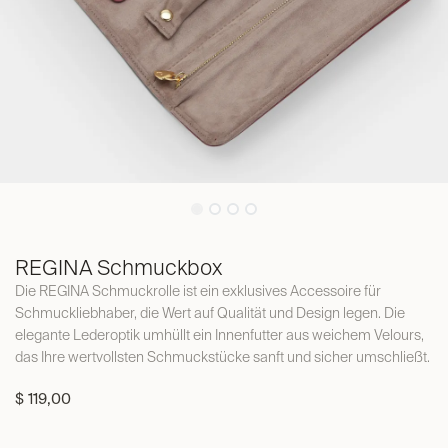
REGINA Schmuckbox
Die REGINA Schmuckrolle ist ein exklusives Accessoire für
Schmuckliebhaber, die Wert auf Qualität und Design legen. Die
elegante Lederoptik umhüllt ein Innenfutter aus weichem Velours,
das Ihre wertvollsten Schmuckstücke sanft und sicher umschließt.
$
119,00