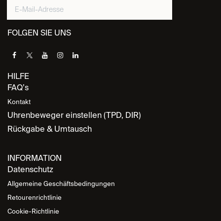
FOLGEN SIE UNS
HILFE
FAQ’s
Kontakt
Uhrenbeweger einstellen (TPD, DIR)
Rückgabe & Umtausch
INFORMATION
Datenschutz
Allgemeine Geschäftsbedingungen
Retourenrichtlinie
Cookie-Richtlinie