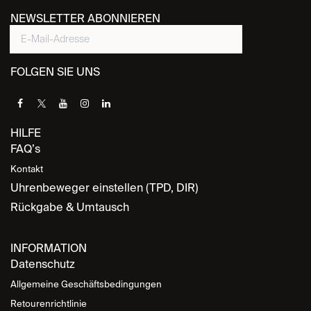
NEWSLETTER ABONNIEREN
FOLGEN SIE UNS
HILFE
FAQ’s
Kontakt
Uhrenbeweger einstellen (TPD, DIR)
Rückgabe & Umtausch
INFORMATION
Datenschutz
Allgemeine Geschäftsbedingungen
Retourenrichtlinie