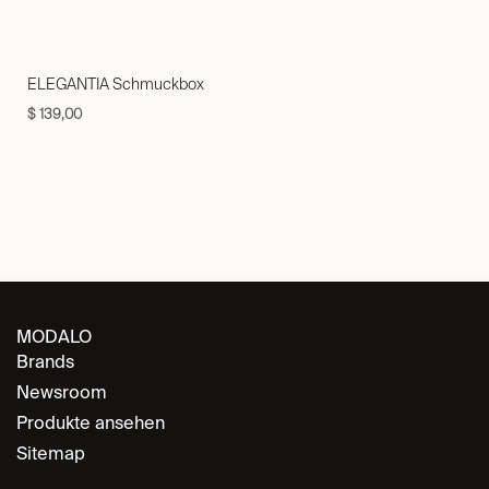
ELEGANTIA Schmuckbox
$
139,00
MODALO
Brands
Newsroom
Produkte ansehen
Sitemap