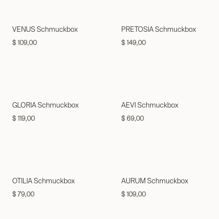
VENUS Schmuckbox
PRETOSIA Schmuckbox
$
109,00
$
149,00
GLORIA Schmuckbox
AEVI Schmuckbox
$
119,00
$
69,00
OTILIA Schmuckbox
AURUM Schmuckbox
$
79,00
$
109,00