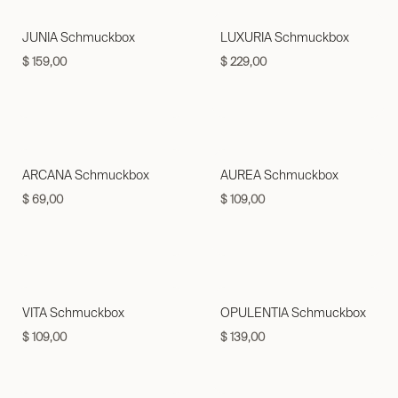
JUNIA Schmuckbox
LUXURIA Schmuckbox
$
159,00
$
229,00
ARCANA Schmuckbox
AUREA Schmuckbox
$
69,00
$
109,00
VITA Schmuckbox
OPULENTIA Schmuckbox
$
109,00
$
139,00