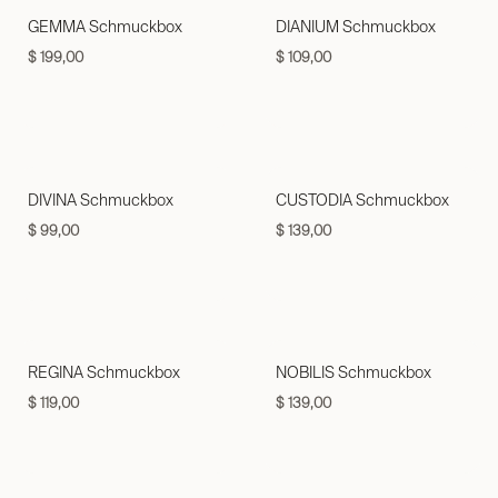
GEMMA Schmuckbox
DIANIUM Schmuckbox
$
199,00
$
109,00
DIVINA Schmuckbox
CUSTODIA Schmuckbox
$
99,00
$
139,00
REGINA Schmuckbox
NOBILIS Schmuckbox
$
119,00
$
139,00