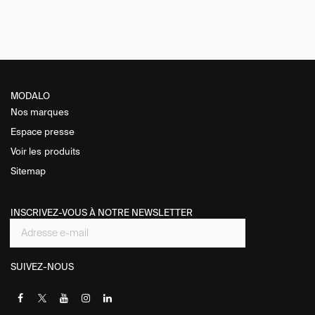
MODALO
Nos marques
Espace presse
Voir les
produits
Sitemap
INSCRIVEZ-VOUS À NOTRE NEWSLETTER
SUIVEZ-NOUS