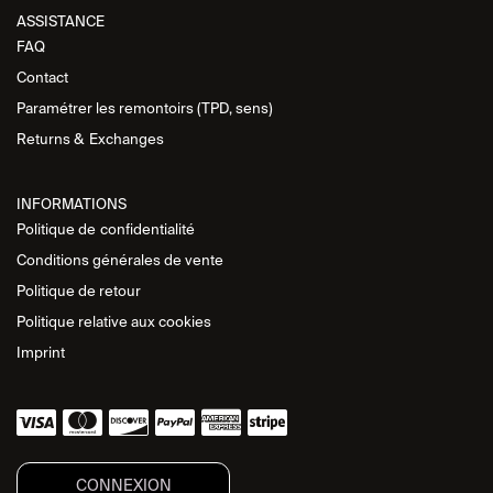
ASSISTANCE​
FAQ
Contact
Paramétrer les remontoirs (TPD, sens)
Returns &
Exchanges
INFORMATIONS
Politique de
confidentialité
Conditions générales de vente
Politique de retour
Politique relative aux cookies
Imprint
CONNEXION