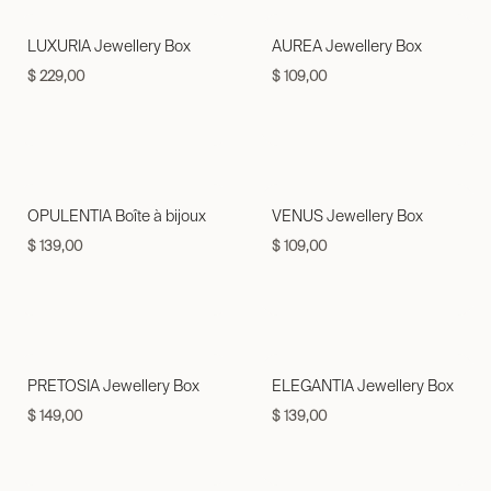
LUXURIA Jewellery Box
AUREA Jewellery Box
$
229,00
$
109,00
OPULENTIA Boîte à bijoux
VENUS Jewellery Box
$
139,00
$
109,00
PRETOSIA Jewellery Box
ELEGANTIA Jewellery Box
$
149,00
$
139,00