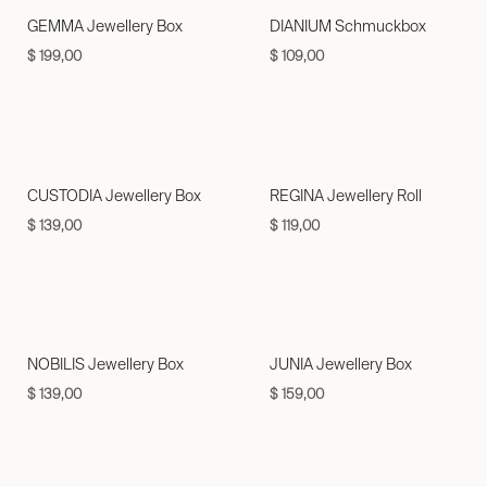
GEMMA Jewellery Box
DIANIUM Schmuckbox
$
199,00
$
109,00
CUSTODIA Jewellery Box
REGINA Jewellery Roll
$
139,00
$
119,00
NOBILIS Jewellery Box
JUNIA Jewellery Box
$
139,00
$
159,00