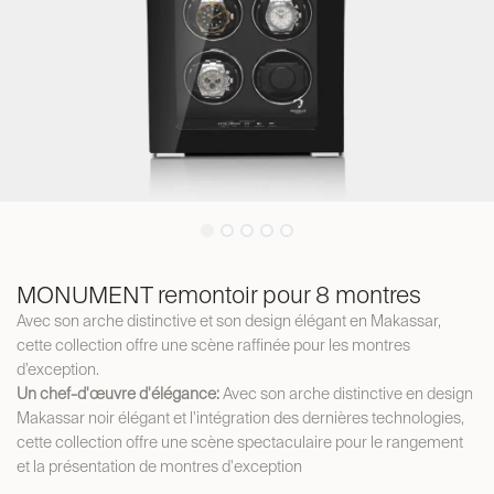
MONUMENT remontoir pour 8 montres
Avec son arche distinctive et son design élégant en Makassar,
cette collection offre une scène raffinée pour les montres
d’exception.
Un chef-d'œuvre d'élégance:
Avec son arche distinctive en design
Makassar noir élégant et l'intégration des dernières technologies,
cette collection offre une scène spectaculaire pour le rangement
et la présentation de montres d'exception