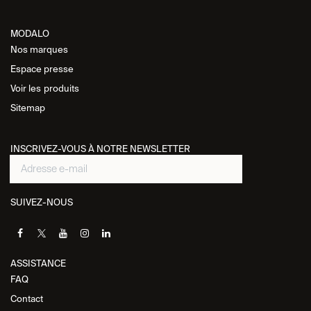
MODALO
Nos marques
Espace presse
Voir les
produits
Sitemap
INSCRIVEZ-VOUS À NOTRE NEWSLETTER
SUIVEZ-NOUS
ASSISTANCE​
FAQ
Contact