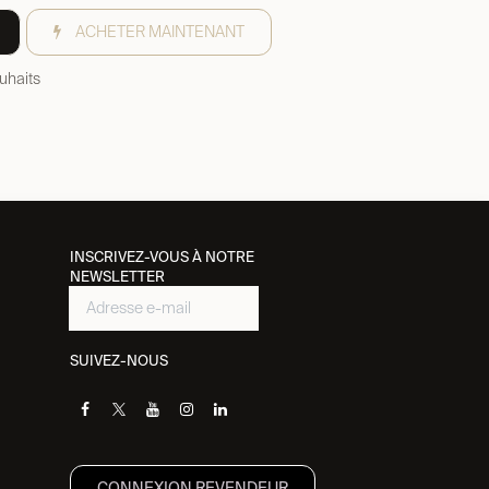
ACHETER MAINTENANT
ouhaits
INSCRIVEZ-VOUS À NOTRE
NEWSLETTER
SUIVEZ-NOUS
CONNEXION REVENDEUR