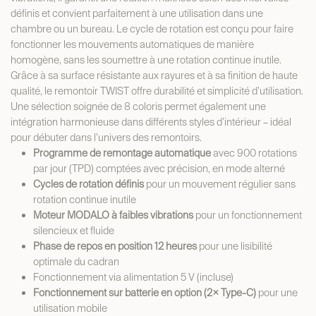
définis et convient parfaitement à une utilisation dans une
chambre ou un bureau. Le cycle de rotation est conçu pour faire
fonctionner les mouvements automatiques de manière
homogène, sans les soumettre à une rotation continue inutile.
Grâce à sa surface résistante aux rayures et à sa finition de haute
qualité, le remontoir TWIST offre durabilité et simplicité d’utilisation.
Une sélection soignée de 8 coloris permet également une
intégration harmonieuse dans différents styles d’intérieur – idéal
pour débuter dans l’univers des remontoirs.
Programme de remontage automatique
avec 900 rotations
par jour (TPD) comptées avec précision, en mode alterné
Cycles de rotation définis
pour un mouvement régulier sans
rotation continue inutile
Moteur MODALO à faibles vibrations
pour un fonctionnement
silencieux et fluide
Phase de repos en position 12 heures
pour une lisibilité
optimale du cadran
Fonctionnement via alimentation 5 V (incluse)
Fonctionnement sur batterie en option (2× Type-C)
pour une
utilisation mobile