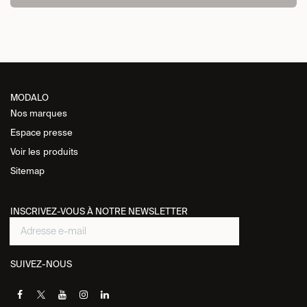
MODALO
Nos marques
Espace presse
Voir les
produits
Sitemap
INSCRIVEZ-VOUS À NOTRE NEWSLETTER
SUIVEZ-NOUS