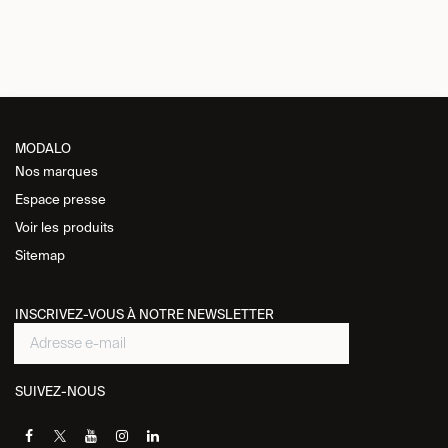
MODALO
Nos marques
Espace presse
Voir les
produits
Sitemap
INSCRIVEZ-VOUS À NOTRE NEWSLETTER
SUIVEZ-NOUS