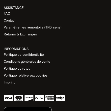
ASSISTANCE​
FAQ
Contact
Paramétrer les remontoirs (TPD, sens)
Returns &
Exchanges
INFORMATIONS
Politique de
confidentialité
Conditions générales de vente
Politique de retour
Politique relative aux cookies
Imprint