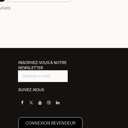
ouhaits
INSCRIVEZ-VOUS À NOTRE
NEWSLETTER
SUIVEZ-NOUS
CONNEXION REVENDEUR